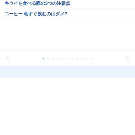
キウイを食べる際の3つの注意点
コーヒー 朝すぐ飲むのはダメ?