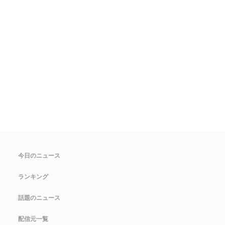
今日のニュース
ランキング
話題のニュース
配信元一覧