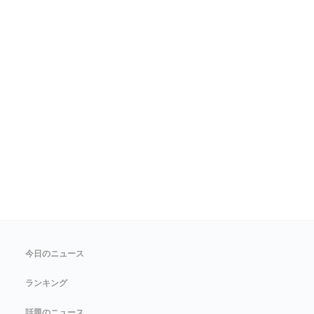
今日のニュース
ランキング
話題のニュース