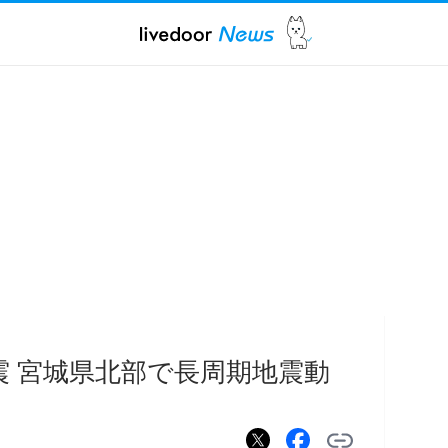
震 宮城県北部で長周期地震動