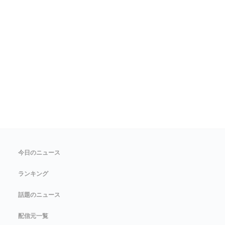
今日のニュース
ランキング
話題のニュース
配信元一覧