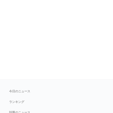
今日のニュース
ランキング
話題のニュース