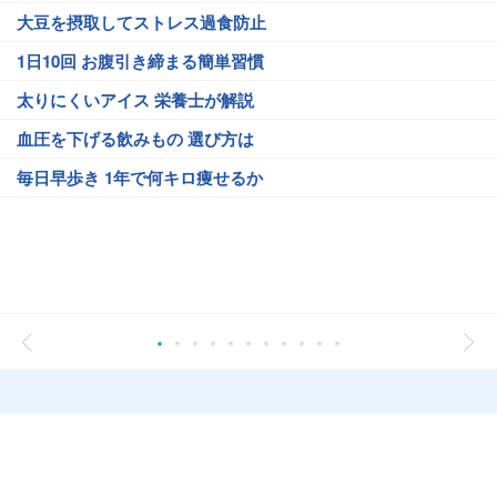
大豆を摂取してストレス過食防止
1日10回 お腹引き締まる簡単習慣
太りにくいアイス 栄養士が解説
血圧を下げる飲みもの 選び方は
毎日早歩き 1年で何キロ痩せるか