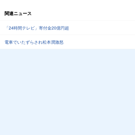
関連ニュース
「24時間テレビ」寄付金20億円超
電車でいたずらされ松本潤激怒