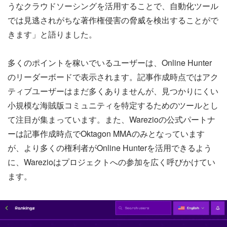
うなクラウドソーシングを活用することで、自動化ツール
では見逃されがちな著作権侵害の脅威を検出することがで
きます」と語りました。
多くのポイントを稼いでいるユーザーは、Online Hunter
のリーダーボードで表示されます。記事作成時点ではアク
ティブユーザーはまだ多くありませんが、見つかりにくい
小規模な海賊版コミュニティを特定するためのツールとし
て注目が集まっています。また、Warezioの公式パートナ
ーは記事作成時点でOktagon MMAのみとなっています
が、より多くの権利者がOnline Hunterを活用できるよう
に、Warezioはプロジェクトへの参加を広く呼びかけてい
ます。