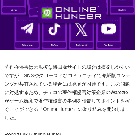
著作権侵害は大規模な海賊版サイトの場合は摘発しやすい
ですが、SNSやクローズドなコミュニティで海賊版コンテ
ンツが共有されている場合には発見が困難です。この問題
に対処するため、チェコの著作権侵害対策企業のWarezio
がゲーム感覚で著作権侵害の事例を報告してポイントを稼
ぐことができる「Online Hunter」の取り組みを開始しま
した。
Report link | Online Hunter