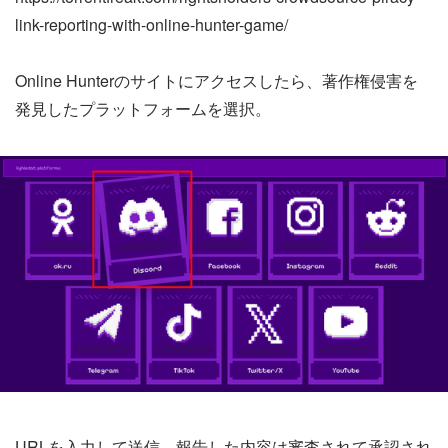
link-reporting-with-online-hunter-game/
Online Hunterのサイトにアクセスしたら、著作権侵害を
発見したプラットフォームを選択。
URLを入力して送信。報告した内容は審査されて承認され