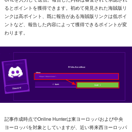
るとポイントを獲得できます。初めて発見された海賊版リ
ンクは高ポイント、既に報告がある海賊版リンクは低ポイ
ントなど、報告した内容によって獲得できるポイントが変
わります。
記事作成時点でOnline Hunterは東ヨーロッパおよび中央
ヨーロッパを対象としていますが、近い将来西ヨーロッパ