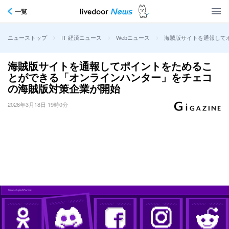
一覧
>
>
>
海賊版サイトを通報して
ニューストップ
IT 経済ニュース
Webニュース
海賊版サイトを通報してポイントをためるこ
とができる「オンラインハンター」をチェコ
の海賊版対策企業が開始
2026年3月18日 19時0分