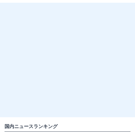
国内ニュースランキング