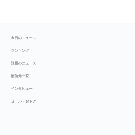
今日のニュース
ランキング
話題のニュース
配信元一覧
インタビュー
セール・おトク