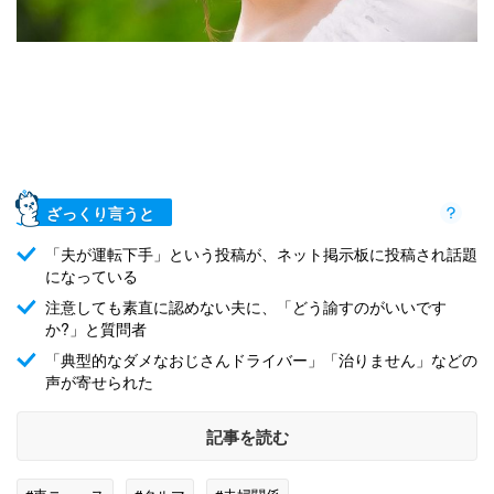
ざっくり言うと
「夫が運転下手」という投稿が、ネット掲示板に投稿され話題
になっている
注意しても素直に認めない夫に、「どう諭すのがいいです
か?」と質問者
「典型的なダメなおじさんドライバー」「治りません」などの
声が寄せられた
記事を読む