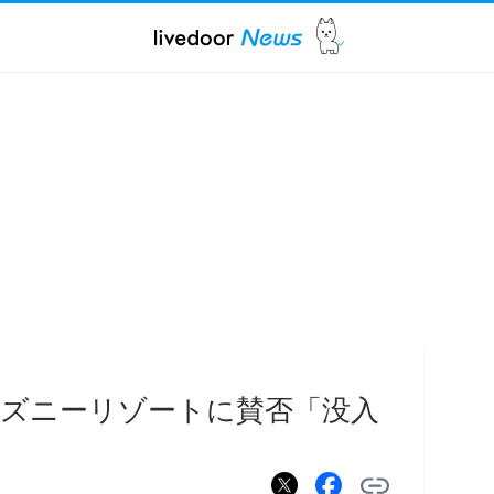
ズニーリゾートに賛否「没入