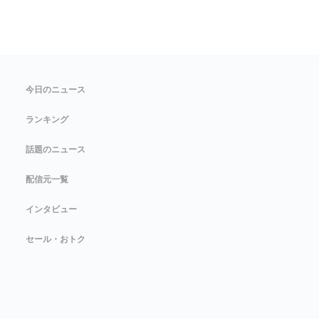
今日のニュース
ランキング
話題のニュース
配信元一覧
インタビュー
セール・おトク