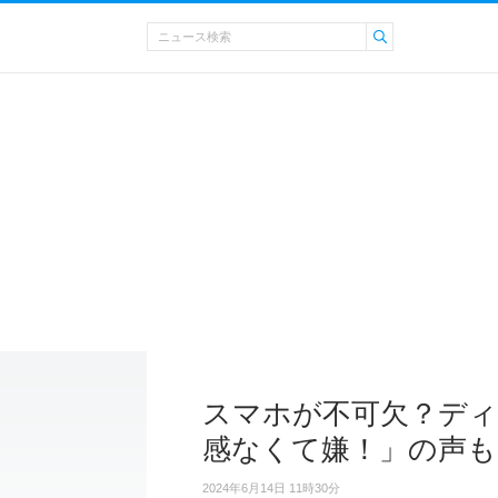
スマホが不可欠？ディ
感なくて嫌！」の声も
2024年6月14日 11時30分