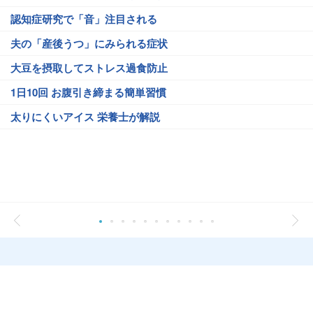
認知症研究で「音」注目される
夫の「産後うつ」にみられる症状
大豆を摂取してストレス過食防止
1日10回 お腹引き締まる簡単習慣
太りにくいアイス 栄養士が解説