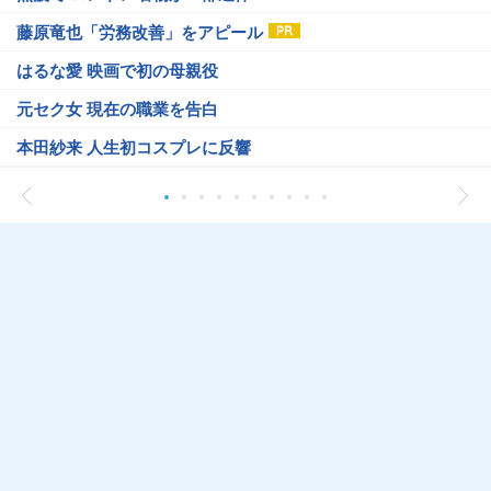
藤原竜也「労務改善」をアピール
はるな愛 映画で初の母親役
元セク女 現在の職業を告白
本田紗来 人生初コスプレに反響