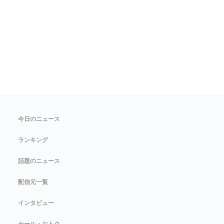
今日のニュース
ランキング
話題のニュース
配信元一覧
インタビュー