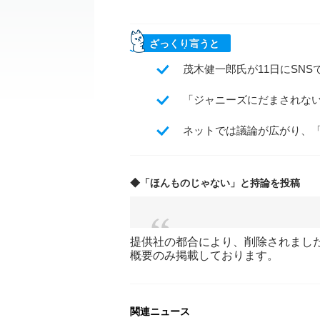
ざっくり言うと
茂木健一郎氏が11日にSN
「ジャニーズにだまされな
ネットでは議論が広がり、
◆「ほんものじゃない」と持論を投稿
提供社の都合により、削除されまし
概要のみ掲載しております。
関連ニュース