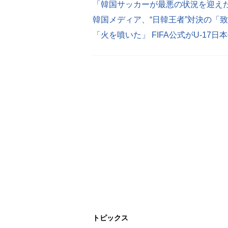
韓国メディア、“日韓王者”対決の「
「火を噴いた」 FIFA公式がU-1
トピックス