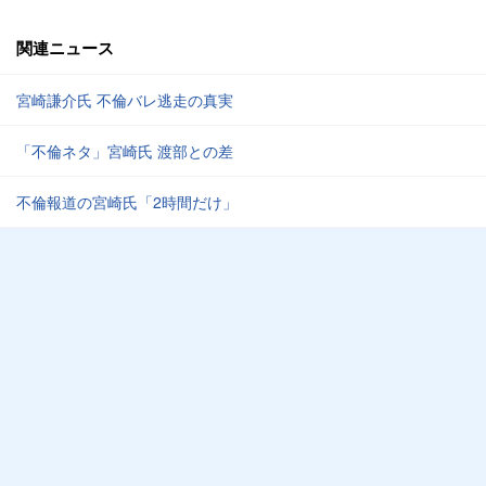
関連ニュース
宮崎謙介氏 不倫バレ逃走の真実
「不倫ネタ」宮崎氏 渡部との差
不倫報道の宮崎氏「2時間だけ」