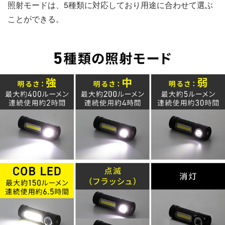
照射モードは、5種類に対応しており用途に合わせて選ぶ
ことができる。