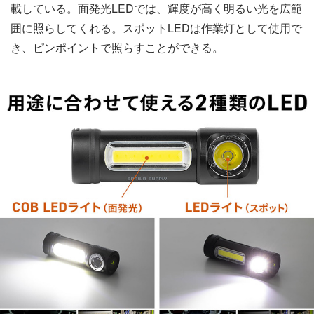
載している。面発光LEDでは、輝度が高く明るい光を広範
囲に照らしてくれる。スポットLEDは作業灯として使用で
き、ピンポイントで照らすことができる。