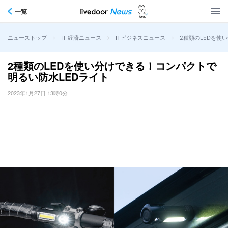
一覧
>
>
>
2種類のLEDを使
ニューストップ
IT 経済ニュース
ITビジネスニュース
2種類のLEDを使い分けできる！コンパクトで
明るい防水LEDライト
2023年1月27日 13時0分