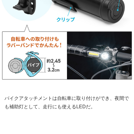
バイクアタッチメントは自転車に取り付けができ、夜間で
も補助灯として、走行にも使えるLEDだ。