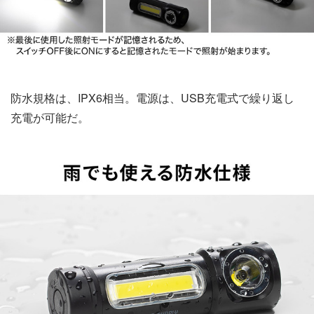
防水規格は、IPX6相当。電源は、USB充電式で繰り返し
充電が可能だ。