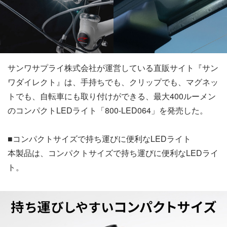
サンワサプライ株式会社が運営している直販サイト『サン
ワダイレクト』は、手持ちでも、クリップでも、マグネッ
トでも、自転車にも取り付けができる、最大400ルーメン
のコンパクトLEDライト「800-LED064」を発売した。
■コンパクトサイズで持ち運びに便利なLEDライト
本製品は、コンパクトサイズで持ち運びに便利なLEDライ
ト。