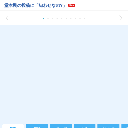
堂本剛の投稿に「匂わせなの?」