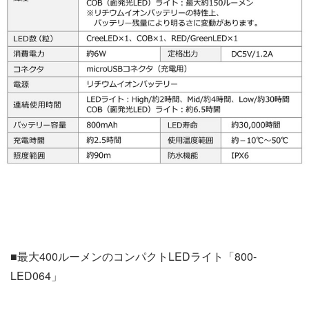
■最大400ルーメンのコンパクトLEDライト「800-
LED064」