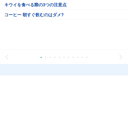
キウイを食べる際の3つの注意点
コーヒー 朝すぐ飲むのはダメ?