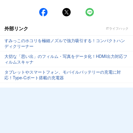
外部リンク
ITライフハック
すみっこのホコリを極細ノズルで強力吸引する！コンパクトハン
ディクリーナー
大切な「思い出」のフィルム・写真をデータ化！HDMI出力対応フ
ィルムスキャナ
タブレットやスマートフォン、モバイルバッテリーの充電に対
応！Type-Cポート搭載の充電器