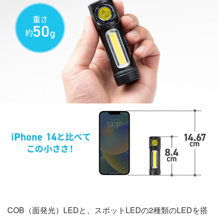
COB（面発光）LEDと、スポットLEDの2種類のLEDを搭