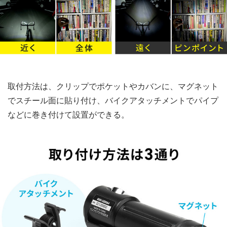
取付方法は、クリップでポケットやカバンに、マグネット
でスチール面に貼り付け、バイクアタッチメントでパイプ
などに巻き付けて設置ができる。