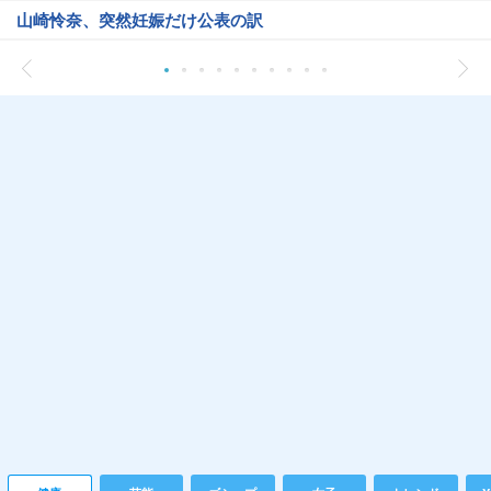
山崎怜奈、突然妊娠だけ公表の訳