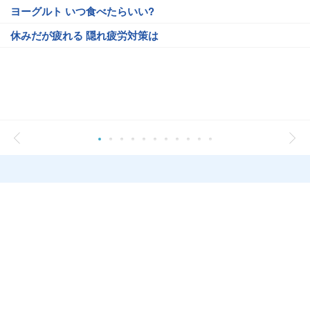
ヨーグルト いつ食べたらいい?
休みだが疲れる 隠れ疲労対策は