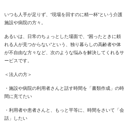
いつも人手が足りず、“現場を回すのに精一杯”という介護
施設や病院の方々。
あるいは、日常のちょっとした場面で、“困ったときに頼
れる人が見つからない”という、独り暮らしの高齢者や体
が不自由な方々など、次のような悩みを解決してくれるサ
ービスです。
＜法人の方＞
・施設や病院の利用者さんと話す時間を「書類作成」の時
間に充てたい
・利用者や患者さんと、もっと平等に、時間をさいて「会
話」したい