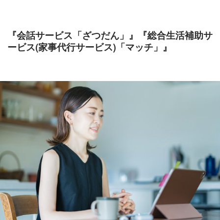
『会話サービス「ざつだん」』『総合生活補助サ
ービス(家事代行サービス)「マッチ」』