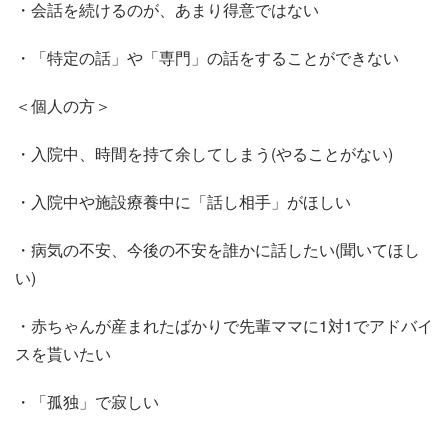
・会話を続けるのが、あまり得意ではない
・「特定の話」や「専門」の話をすることができない
＜個人の方＞
・入院中、時間を持て余してしまう(やることがない)
・入院中や施設療養中に「話し相手」がほしい
・病気の不安、今後の不安を誰かに話したい(聞いてほし
い)
・赤ちゃんが産まれたばかりで先輩ママに1対1でアドバイ
スを貰いたい
・「孤独」で寂しい