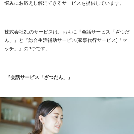
悩みにお応えし解消できるサービスを提供しています。
株式会社2Lのサービスは、おもに『会話サービス「ざつだ
ん」』と『総合生活補助サービス(家事代行サービス)「マ
ッチ」』の2つです。
『会話サービス「ざつだん」』