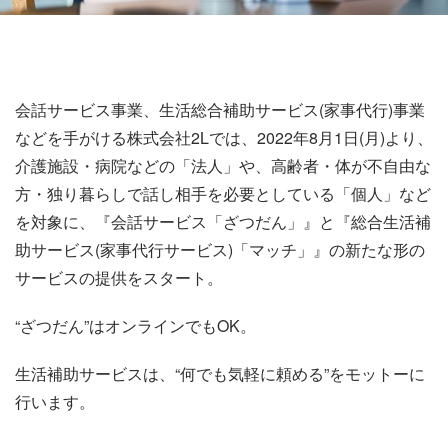
会話サービス事業、生活総合補助サービス(家事代行)事業
などを手がける株式会社2Lでは、2022年8月1日(月)より、
介護施設・病院などの「法人」や、高齢者・体が不自由な
方・独り暮らしで話し相手を必要としている「個人」など
を対象に、『会話サービス「ざつだん」』と『総合生活補
助サービス(家事代行サービス)「マッチ」』の新たな形の
サービスの提供をスタート。
“ざつだん”はオンラインでもOK。
生活補助サービスは、“何でも気軽に頼める”をモットーに
行います。