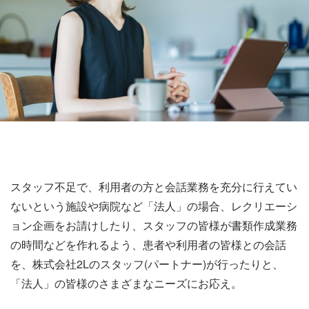
スタッフ不足で、利用者の方と会話業務を充分に行えてい
ないという施設や病院など「法人」の場合、レクリエーシ
ョン企画をお請けしたり、スタッフの皆様が書類作成業務
の時間などを作れるよう、患者や利用者の皆様との会話
を、株式会社2Lのスタッフ(パートナー)が行ったりと、
「法人」の皆様のさまざまなニーズにお応え。