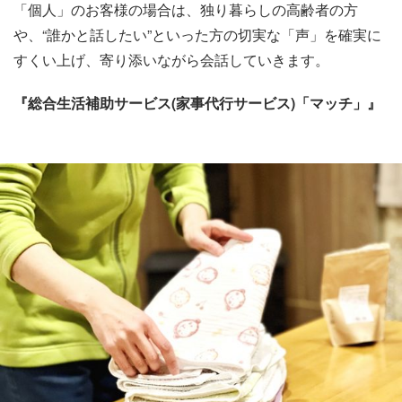
「個人」のお客様の場合は、独り暮らしの高齢者の方
や、“誰かと話したい”といった方の切実な「声」を確実に
すくい上げ、寄り添いながら会話していきます。
『総合生活補助サービス(家事代行サービス)「マッチ」』