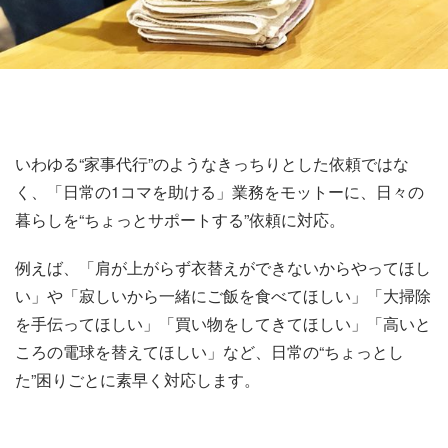
いわゆる“家事代行”のようなきっちりとした依頼ではな
く、「日常の1コマを助ける」業務をモットーに、日々の
暮らしを“ちょっとサポートする”依頼に対応。
例えば、「肩が上がらず衣替えができないからやってほし
い」や「寂しいから一緒にご飯を食べてほしい」「大掃除
を手伝ってほしい」「買い物をしてきてほしい」「高いと
ころの電球を替えてほしい」など、日常の“ちょっとし
た”困りごとに素早く対応します。