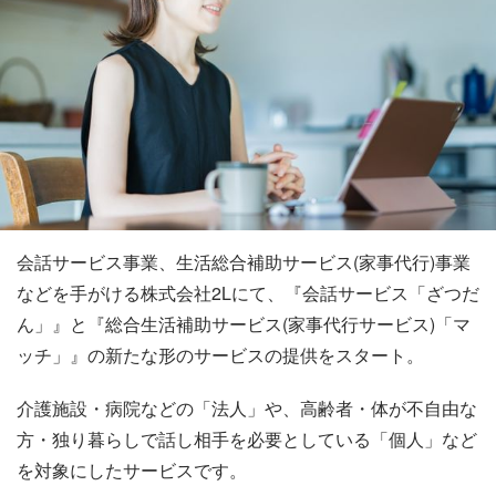
会話サービス事業、生活総合補助サービス(家事代行)事業
などを手がける株式会社2Lにて、『会話サービス「ざつだ
ん」』と『総合生活補助サービス(家事代行サービス)「マ
ッチ」』の新たな形のサービスの提供をスタート。
介護施設・病院などの「法人」や、高齢者・体が不自由な
方・独り暮らしで話し相手を必要としている「個人」など
を対象にしたサービスです。