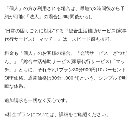
「個人」の方が利用される場合は、最短で2時間後から予
約が可能(「法人」の場合は3時間後から)。
“日常の困りごとに対応”する『総合生活補助サービス(家事
代行サービス)「マッチ」』は、スピード感も抜群。
料金も「個人」のお客様の場合、『会話サービス「ざつだ
ん」』『総合生活補助サービス(家事代行サービス)「マッ
チ」』ともに、それぞれ1プラン30分900円(10パーセント
OFF価格。通常価格は30分1,000円)という、シンプルで明
瞭な体系。
追加請求も一切なく安心です。
※料金プランについては、詳細をご確認ください。