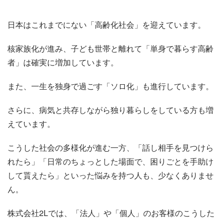
日本はこれまでにない「高齢化社会」を迎えています。
核家族化が進み、子ども世帯と離れて「単身で暮らす高齢
者」は確実に増加しています。
また、一生を独身で過ごす「ソロ化」も進行しています。
さらに、病気と共存しながら独り暮らしをしている方も増
えています。
こうした社会の多様化が進む一方、「話し相手を見つけら
れたら」「日常のちょっとした場面で、困りごとを手助け
して貰えたら」といった悩みを持つ人も、少なくありませ
ん。
株式会社2Lでは、「法人」や「個人」のお客様のこうした