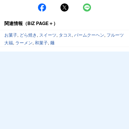
関連情報（BiZ PAGE＋）
お菓子
,
どら焼き
,
スイーツ
,
タコス
,
バームクーヘン
,
フルーツ
大福
,
ラーメン
,
和菓子
,
麺