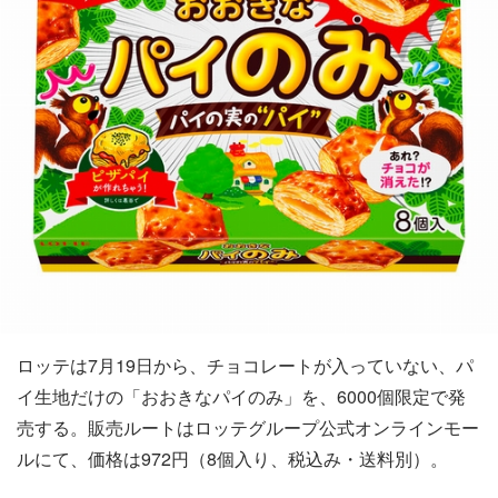
ロッテは7月19日から、チョコレートが入っていない、パ
イ生地だけの「おおきなパイのみ」を、6000個限定で発
売する。販売ルートはロッテグループ公式オンラインモー
ルにて、価格は972円（8個入り、税込み・送料別）。