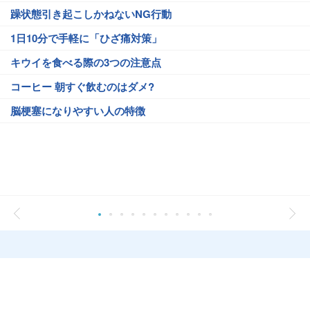
躁状態引き起こしかねないNG行動
1日10分で手軽に「ひざ痛対策」
キウイを食べる際の3つの注意点
コーヒー 朝すぐ飲むのはダメ?
脳梗塞になりやすい人の特徴