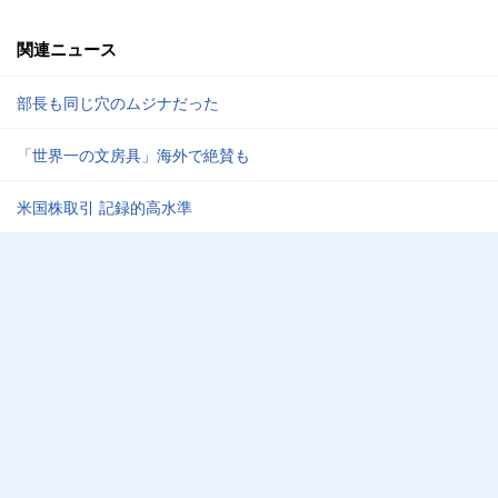
関連ニュース
部長も同じ穴のムジナだった
「世界一の文房具」海外で絶賛も
米国株取引 記録的高水準