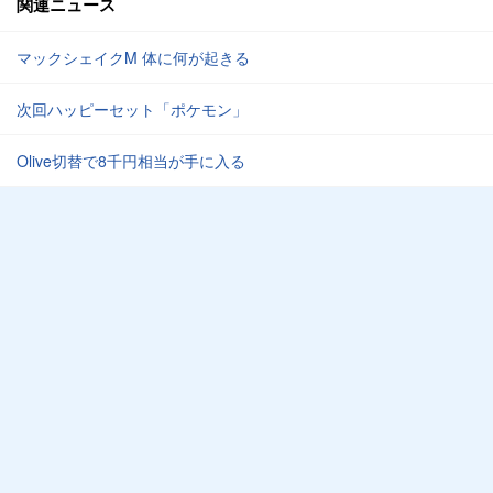
関連ニュース
マックシェイクM 体に何が起きる
次回ハッピーセット「ポケモン」
Olive切替で8千円相当が手に入る