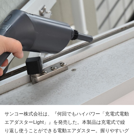
サンコー株式会社は、『何回でもハイパワー「充電式電動
エアダスターLight」』を発売した。本製品は充電式で繰
り返し使うことができる電動エアダスター。握りやすいグ