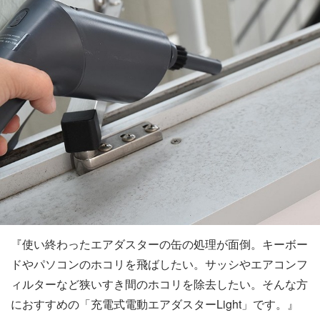
『使い終わったエアダスターの缶の処理が面倒。キーボー
ドやパソコンのホコリを飛ばしたい。サッシやエアコンフ
ィルターなど狭いすき間のホコリを除去したい。そんな方
におすすめの「充電式電動エアダスターLight」です。』