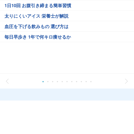
1日10回 お腹引き締まる簡単習慣
太りにくいアイス 栄養士が解説
血圧を下げる飲みもの 選び方は
毎日早歩き 1年で何キロ痩せるか