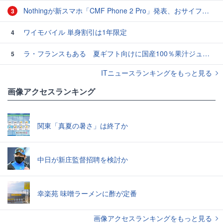
Nothingが新スマホ「CMF Phone 2 Pro」発表、おサイフケータイ・eSIM対応で4万円台
3
ワイモバイル 単身割引は1年限定
4
ラ・フランスもある 夏ギフト向けに国産100％果汁ジュース
5
ITニュースランキングをもっと見る
画像アクセスランキング
関東「真夏の暑さ」は終了か
中日が新庄監督招聘を検討か
幸楽苑 味噌ラーメンに酢が定番
画像アクセスランキングをもっと見る