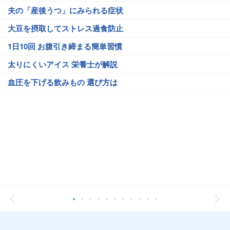
夫の「産後うつ」にみられる症状
大豆を摂取してストレス過食防止
1日10回 お腹引き締まる簡単習慣
太りにくいアイス 栄養士が解説
血圧を下げる飲みもの 選び方は