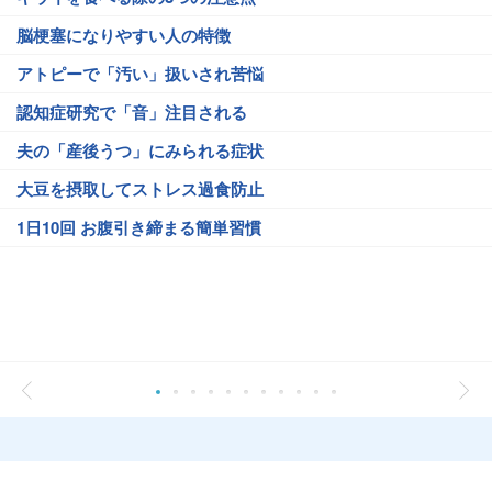
脳梗塞になりやすい人の特徴
アトピーで「汚い」扱いされ苦悩
認知症研究で「音」注目される
夫の「産後うつ」にみられる症状
大豆を摂取してストレス過食防止
1日10回 お腹引き締まる簡単習慣