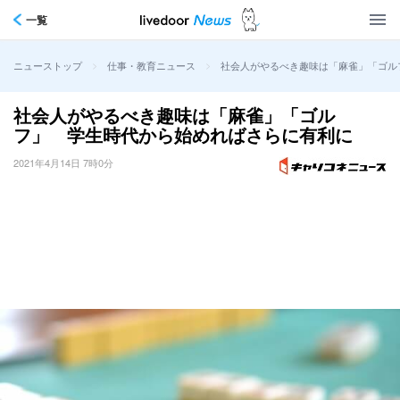
一覧
>
>
社会人がやるべき趣味は「麻雀」「ゴル
ニューストップ
仕事・教育ニュース
社会人がやるべき趣味は「麻雀」「ゴル
フ」 学生時代から始めればさらに有利に
2021年4月14日 7時0分