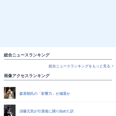
総合ニュースランキング
総合ニュースランキングをもっと見る
画像アクセスランキング
森喜朗氏の「影響力」が減退か
須藤元気が引退後に踊り始めた訳