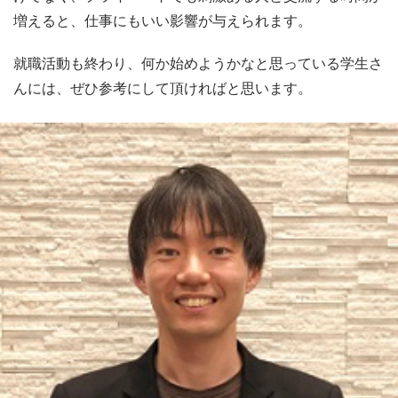
増えると、仕事にもいい影響が与えられます。
就職活動も終わり、何か始めようかなと思っている学生さ
んには、ぜひ参考にして頂ければと思います。