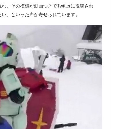
、その模様が動画つきでTwitterに投稿され
たい」といった声が寄せられています。