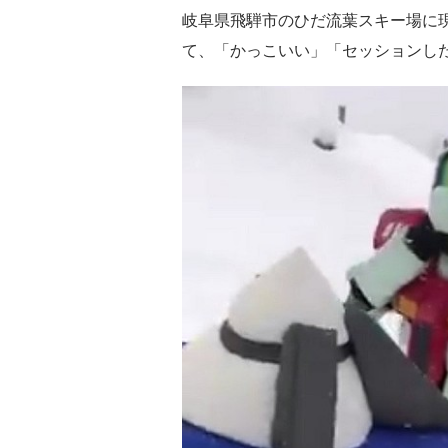
岐阜県飛騨市のひだ流葉スキー場に現れ
て、「かっこいい」「セッションし