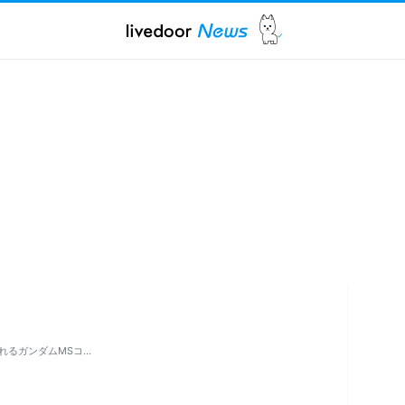
れるガンダムMSコ…