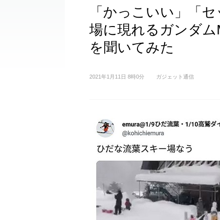
「かっこいい」「セ
場に現れるガンダム
を聞いてみた
2021年1月11日 8時0分
ガジェット通信