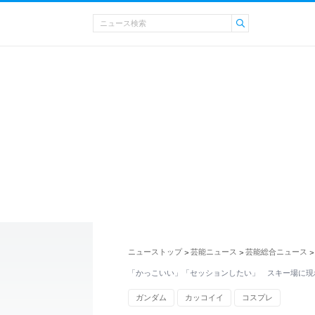
ニューストップ
芸能ニュース
芸能総合ニュース
>
>
>
「かっこいい」「セッションしたい」 スキー場に現
ガンダム
カッコイイ
コスプレ