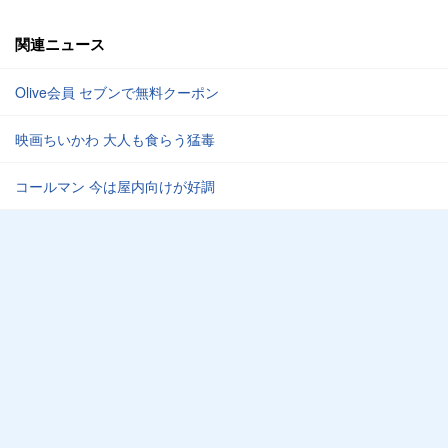
関連ニュース
Olive会員 セブンで無料クーポン
映画ちいかわ 大人も食らう猛毒
コールマン 今は屋内向けが好調