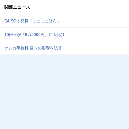
関連ニュース
DAISOで発見「ミニミニ財布」
10円玉が「9万2000円」に大化け
クレカ手数料 店への影響を試算