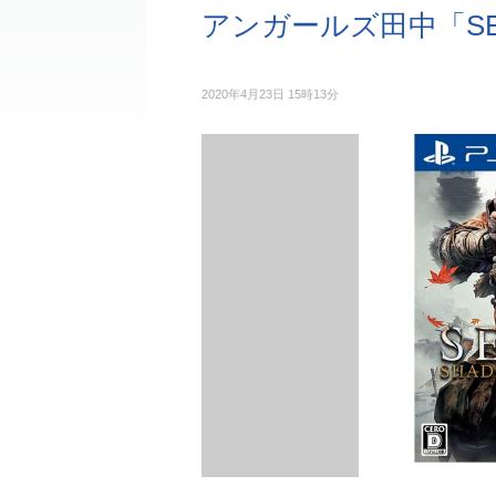
アンガールズ田中「SE
2020年4月23日 15時13分