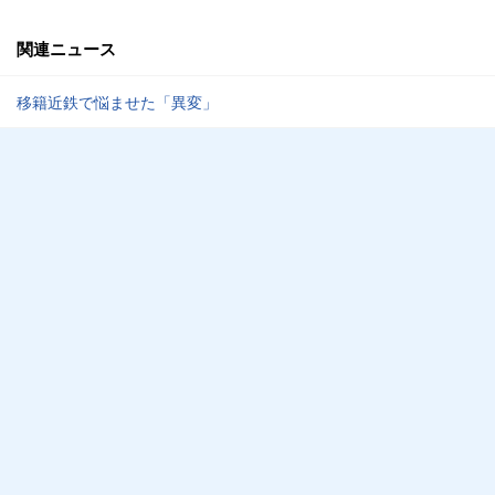
関連ニュース
移籍近鉄で悩ませた「異変」