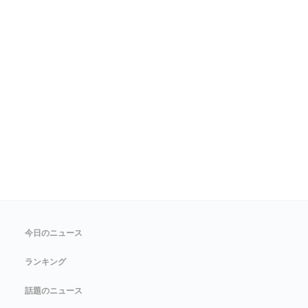
今日のニュース
ランキング
話題のニュース