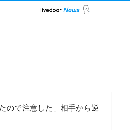
たので注意した」相手から逆