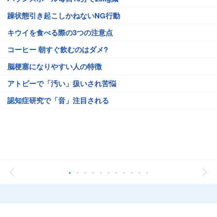
躁状態引き起こしかねないNG行動
キウイを食べる際の3つの注意点
コーヒー 朝すぐ飲むのはダメ?
脳梗塞になりやすい人の特徴
アトピーで「汚い」扱いされ苦悩
認知症研究で「音」注目される