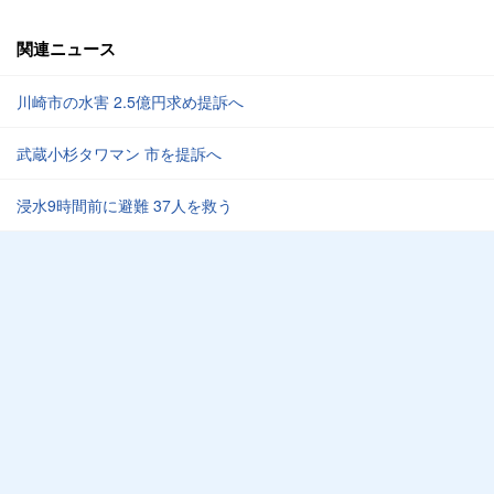
関連ニュース
川崎市の水害 2.5億円求め提訴へ
武蔵小杉タワマン 市を提訴へ
浸水9時間前に避難 37人を救う