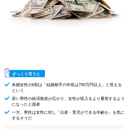
ざっくり言うと
未婚女性の6割は「結婚相手の年収は700万円以上」と答える
という
若い男性の経済格差が広がり、女性が収入をより重視するよう
になったと識者
一方、男性は女性に対し「出産・育児ができる年齢か」を気に
するそうだ