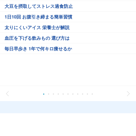
大豆を摂取してストレス過食防止
1日10回 お腹引き締まる簡単習慣
太りにくいアイス 栄養士が解説
血圧を下げる飲みもの 選び方は
毎日早歩き 1年で何キロ痩せるか