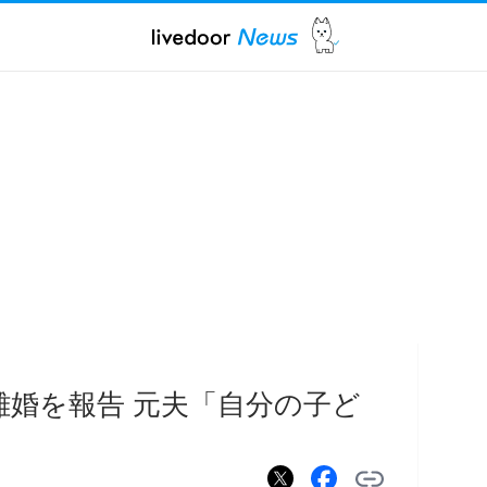
離婚を報告 元夫「自分の子ど