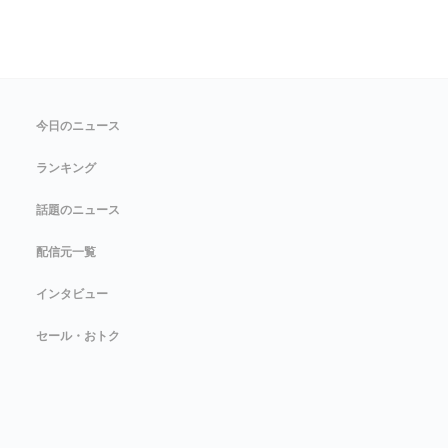
今日のニュース
ランキング
話題のニュース
配信元一覧
インタビュー
セール・おトク