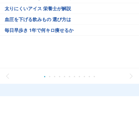
太りにくいアイス 栄養士が解説
血圧を下げる飲みもの 選び方は
毎日早歩き 1年で何キロ痩せるか