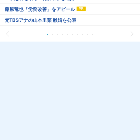
藤原竜也「労務改善」をアピール
元TBSアナの山本里菜 離婚を公表