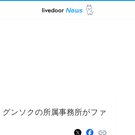
・グンソクの所属事務所がファ