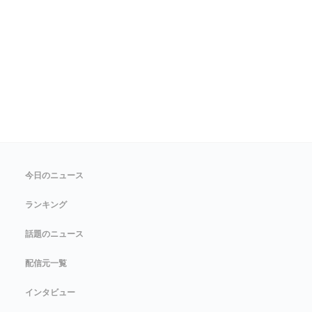
今日のニュース
ランキング
話題のニュース
配信元一覧
インタビュー