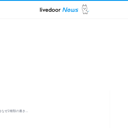
はなぜ2種類の書き…