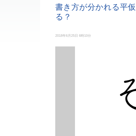
書き方が分かれる平仮
る？
2018年6月25日 6時10分