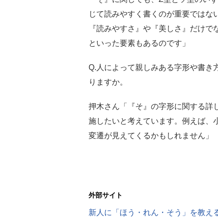
じて読みやすく書くのが重要ではな
『読みやすさ』や『美しさ』だけで
といった要素もあるのです」
Q.人によって親しみある字形や書き
りますか。
押木さん「『そ』の字形に関する詳
施したいと考えています。例えば、
変遷が見えてくるかもしれません」
外部サイト