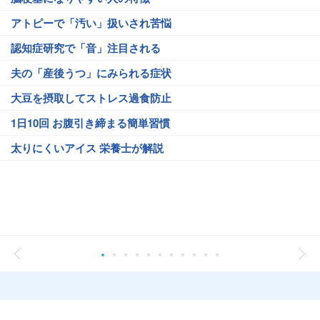
アトピーで「汚い」扱いされ苦悩
認知症研究で「音」注目される
夫の「産後うつ」にみられる症状
大豆を摂取してストレス過食防止
1日10回 お腹引き締まる簡単習慣
太りにくいアイス 栄養士が解説