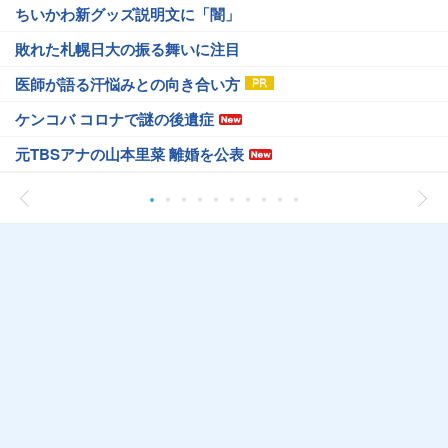
ちいかわ新グッズ説明文に「闇」
敗れた札幌日大の振る舞いに注目
医師が語る汗悩みとの向き合い方
ケンコバ コロナで謎の後遺症
元TBSアナの山本里菜 離婚を公表