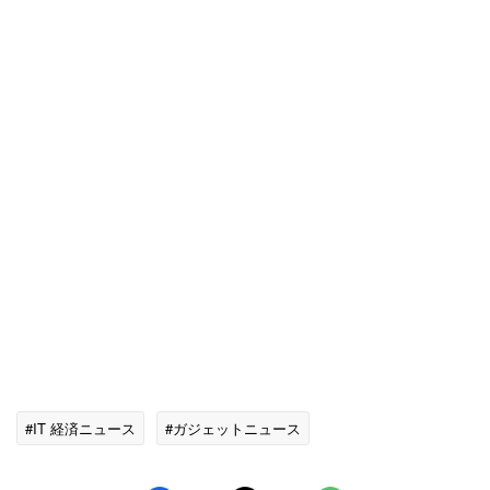
#IT 経済ニュース
#ガジェットニュース