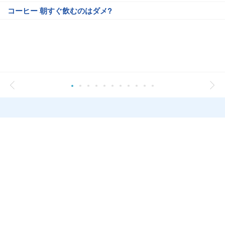
コーヒー 朝すぐ飲むのはダメ?