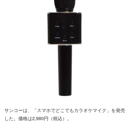
サンコーは、「スマホでどこでもカラオケマイク」を発売
した。価格は2,980円（税込）。