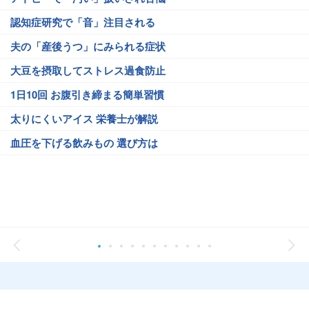
認知症研究で「音」注目される
夫の「産後うつ」にみられる症状
大豆を摂取してストレス過食防止
1日10回 お腹引き締まる簡単習慣
太りにくいアイス 栄養士が解説
血圧を下げる飲みもの 選び方は