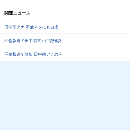
関連ニュース
田中萌アナ 不倫ネタにも自虐
不倫報道の田中萌アナに復帰説
不倫報道で降板 田中萌アナの今