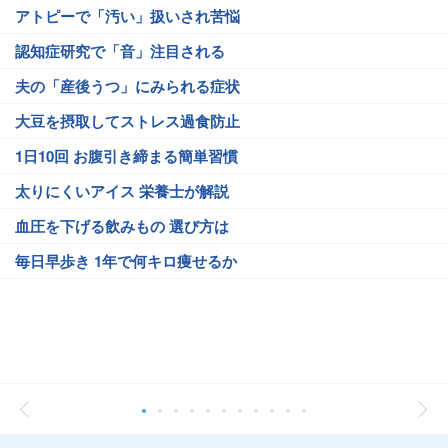
アトピーで「汚い」扱いされ苦悩
認知症研究で「音」注目される
夫の「産後うつ」にみられる症状
大豆を摂取してストレス過食防止
1日10回 お腹引き締まる簡単習慣
太りにくいアイス 栄養士が解説
血圧を下げる飲みもの 選び方は
毎日早歩き 1年で何キロ痩せるか