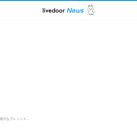
強力なプレッシャ…