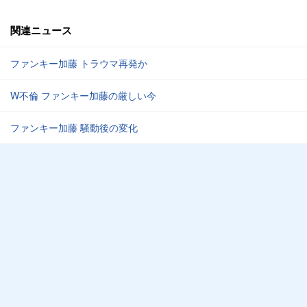
関連ニュース
ファンキー加藤 トラウマ再発か
W不倫 ファンキー加藤の厳しい今
ファンキー加藤 騒動後の変化