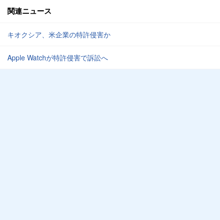
関連ニュース
キオクシア、米企業の特許侵害か
Apple Watchが特許侵害で訴訟へ