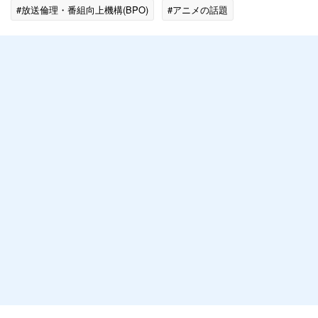
#放送倫理・番組向上機構(BPO)
#アニメの話題