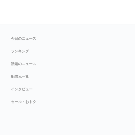
今日のニュース
ランキング
話題のニュース
配信元一覧
インタビュー
セール・おトク