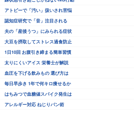
アトピーで「汚い」扱いされ苦悩
認知症研究で「音」注目される
夫の「産後うつ」にみられる症状
大豆を摂取してストレス過食防止
1日10回 お腹引き締まる簡単習慣
太りにくいアイス 栄養士が解説
血圧を下げる飲みもの 選び方は
毎日早歩き 1年で何キロ痩せるか
はちみつで血糖値スパイク発生は
アレルギー対応 ねじりパン術